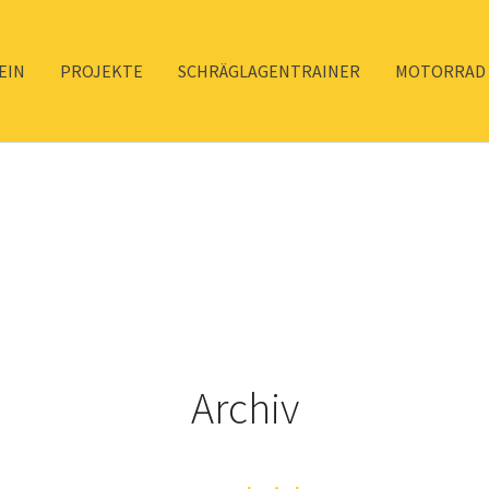
EIN
PROJEKTE
SCHRÄGLAGENTRAINER
MOTORRAD 
Archiv