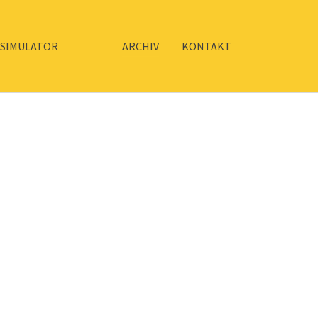
(current)
SIMULATOR
ARCHIV
KONTAKT