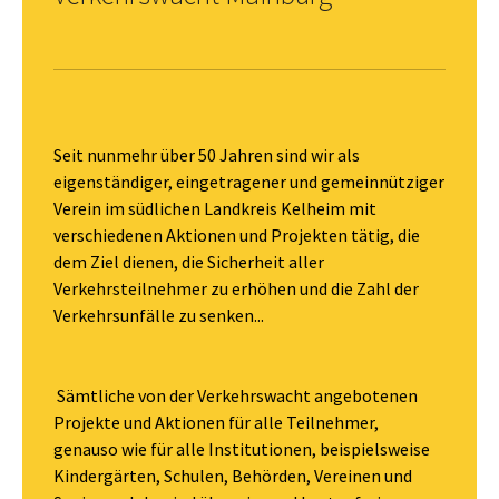
Seit nunmehr über 50 Jahren sind wir als
eigenständiger, eingetragener und gemeinnütziger
Verein im südlichen Landkreis Kelheim mit
verschiedenen Aktionen und Projekten tätig, die
dem Ziel dienen, die Sicherheit aller
Verkehrsteilnehmer zu erhöhen und die Zahl der
Verkehrsunfälle zu senken...
Sämtliche von der Verkehrswacht angebotenen
Projekte und Aktionen für alle Teilnehmer,
genauso wie für alle Institutionen, beispielsweise
Kindergärten, Schulen, Behörden, Vereinen und