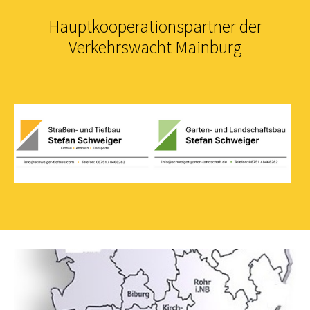
Hauptkooperationspartner der
Verkehrswacht Mainburg