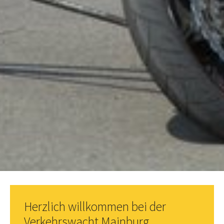
Herzlich willkommen bei der
Verkehrswacht Mainburg